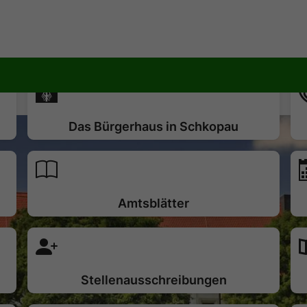
Das Bürgerhaus in Schkopau
Amtsblätter
Stellenausschreibungen