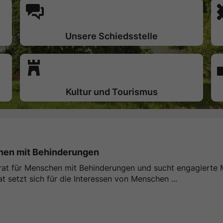
Unsere Schiedsstelle
Kultur und Tourismus
chen mit Behinderungen
irat für Menschen mit Behinderungen und sucht engagierte 
 setzt sich für die Interessen von Menschen ...