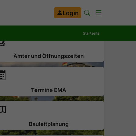
Login
Startseite
Ämter und Öffnungszeiten
Termine EMA
Bauleitplanung