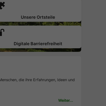
Unsere Ortsteile
Digitale Barrierefreiheit
Menschen, die ihre Erfahrungen, Ideen und
Weiter...